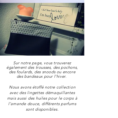
Sur
notre page,
v
ous trouverez
également des trousses, des pochons,
des foulards, des snoods ou encore
des bandeaux pour l’hiver.
Nous avons étoffé notre collection
avec des lingettes démaquillantes
mais aussi des huiles pour le corps à
l’amande douce, différents parfums
sont disponibles.