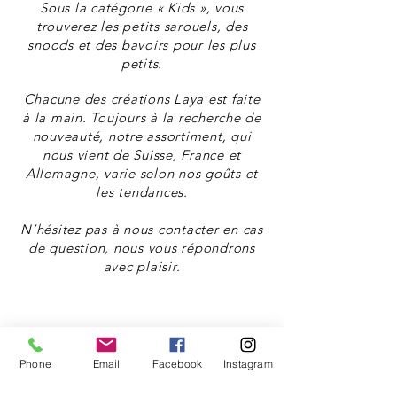
Sous la catégorie « Kids », vous
trouverez les petits sarouels, des
snoods et des bavoirs pour les plus
petits.
Chacune des créations Laya est faite
à la main. Toujours à la recherche de
nouveauté, notre assortiment, qui
nous vient de Suisse, France et
Allemagne, varie selon nos goûts et
les tendances.
N’hésitez pas à nous contacter en cas
de question, nous vous répondrons
avec plaisir.
-
Laya Couture
-
Phone
Email
Facebook
Instagram