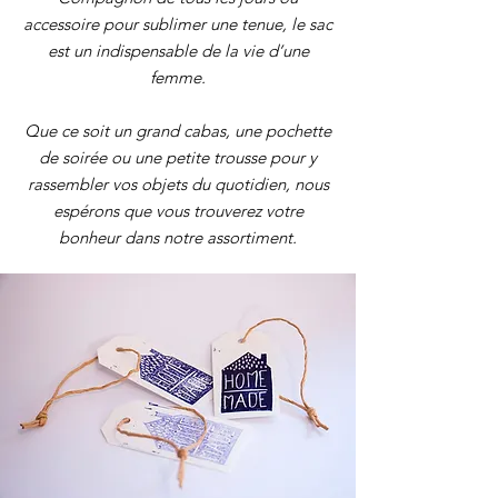
accessoire pour sublimer une tenue, le sac
est un indispensable de la vie d’une
femme.
Que ce soit un grand cabas, une pochette
de soirée ou une petite trousse pour y
rassembler vos objets du quotidien, nous
espérons que vous trouverez votre
bonheur dans notre assortiment.