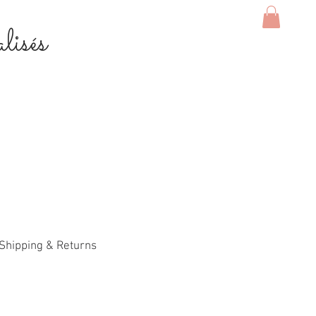
lisés
Shipping & Returns