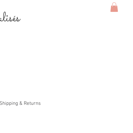
lisés
Shipping & Returns