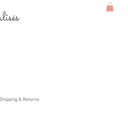
lisés
Shipping & Returns