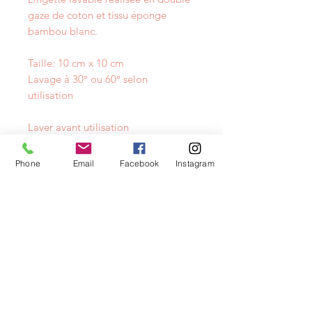
gaze de coton et tissu éponge
bambou blanc.
Taille: 10 cm x 10 cm
Lavage à 30° ou 60° selon
utilisation
Laver avant utilisation
Phone
Email
Facebook
Instagram
NEWSLETTER