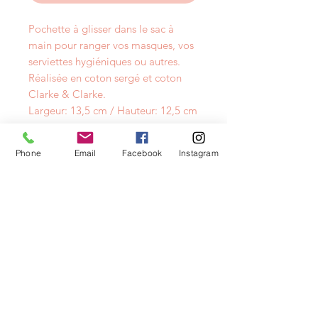
Pochette à glisser dans le sac à
main pour ranger vos masques, vos
serviettes hygiéniques ou autres.
Réalisée en coton sergé et coton
Clarke & Clarke.
Largeur: 13,5 cm / Hauteur: 12,5 cm
Phone
Email
Facebook
Instagram
NEWSLETTER