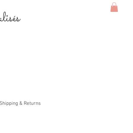
lisés
Shipping & Returns