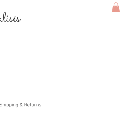
lisés
Shipping & Returns